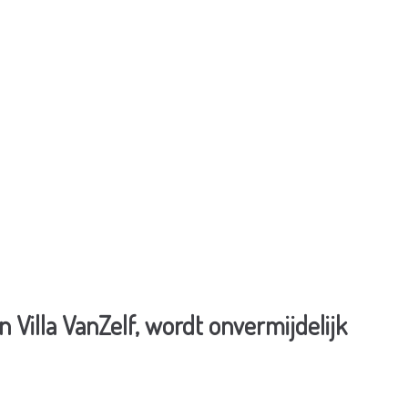
 Villa VanZelf, wordt onvermijdelijk