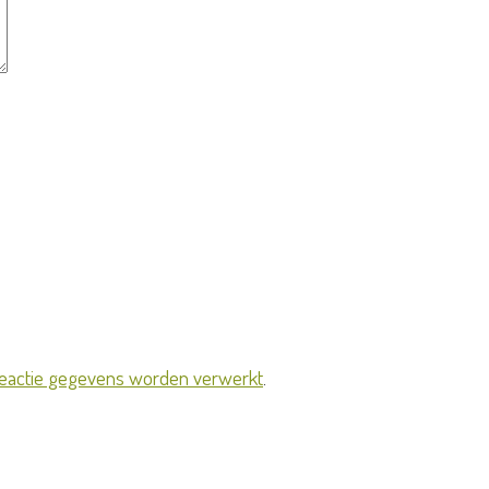
 reactie gegevens worden verwerkt
.