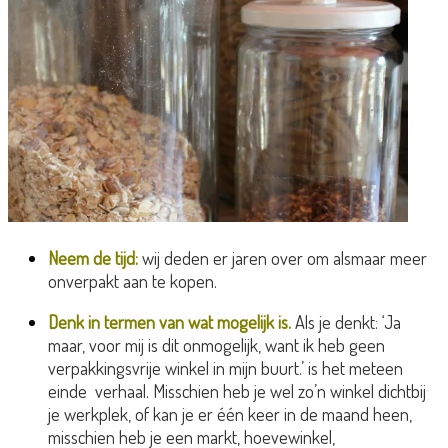
Neem de tijd:
wij deden er jaren over om alsmaar meer
onverpakt aan te kopen.
Denk in termen van wat mogelijk is.
Als je denkt: ‘Ja
maar, voor mij is dit onmogelijk, want ik heb geen
verpakkingsvrije winkel in mijn buurt.’ is het meteen
einde verhaal. Misschien heb je wel zo’n winkel dichtbij
je werkplek, of kan je er één keer in de maand heen,
misschien heb je een markt, hoevewinkel,