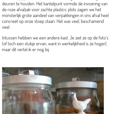
deuren te houden. Het kantelpunt vormde de invoering van
de roze afvalzak voor zachte plastics: plots zagen we het
monsterlijk grote aandeel van verpakkingen in ons afval heel
concreet op onze stoep staan. Het was veel, beschamend
veel.
Intussen hebben we een andere kast. Je ziet ze op de foto’s
(of toch een stukje ervan, want in werkelijkheid is ze hoger),
maar dit vertel ik er nog bij: