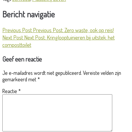
Bericht navigatie
Previous Post
Previous Post:
Zero waste, ook op reis!
Next Post
Next Post:
Kringlooptuinieren bij uitstek: het
composttoilet
Geef een reactie
Je e-mailadres wordt niet gepubliceerd.
Vereiste velden zijn
gemarkeerd met
*
Reactie
*