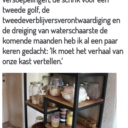
tweede golf, de
tweedeverblijversverontwaardiging en
de dreiging van waterschaarste de
komende maanden heb ik al een paar
keren gedacht: 'Ik moet het verhaal van
onze kast vertellen.'