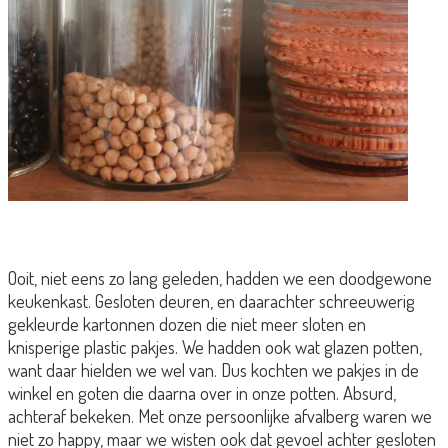
Ooit, niet eens zo lang geleden, hadden we een doodgewone
keukenkast. Gesloten deuren, en daarachter schreeuwerig
gekleurde kartonnen dozen die niet meer sloten en
knisperige plastic pakjes. We hadden ook wat glazen potten,
want daar hielden we wel van. Dus kochten we pakjes in de
winkel en goten die daarna over in onze potten. Absurd,
achteraf bekeken. Met onze persoonlijke afvalberg waren we
niet zo happy, maar we wisten ook dat gevoel achter gesloten