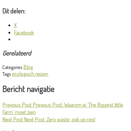
Dit delen:
X
Facebook
Gerelateerd
Blog
Categories
ecologisch reizen
Tags
Bericht navigatie
Previous Post
Previous Post:
Waarom je ‘The Biggest little
Farm’ moet zien
Next Post
Next Post:
Zero waste, ook op reis!