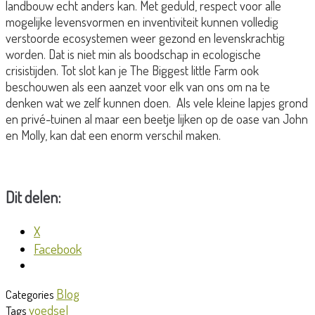
landbouw echt anders kan. Met geduld, respect voor alle
mogelijke levensvormen en inventiviteit kunnen volledig
verstoorde ecosystemen weer gezond en levenskrachtig
worden. Dat is niet min als boodschap in ecologische
crisistijden. Tot slot kan je The Biggest little Farm ook
beschouwen als een aanzet voor elk van ons om na te
denken wat we zelf kunnen doen. Als vele kleine lapjes grond
en privé-tuinen al maar een beetje lijken op de oase van John
en Molly, kan dat een enorm verschil maken.
Dit delen:
X
Facebook
Blog
Categories
voedsel
Tags