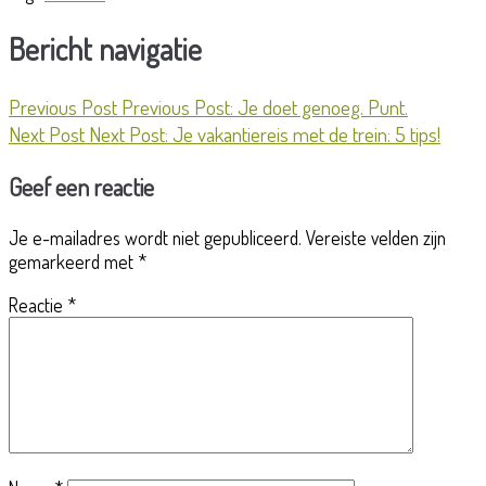
Bericht navigatie
Previous Post
Previous Post:
Je doet genoeg. Punt.
Next Post
Next Post:
Je vakantiereis met de trein: 5 tips!
Geef een reactie
Je e-mailadres wordt niet gepubliceerd.
Vereiste velden zijn
gemarkeerd met
*
Reactie
*